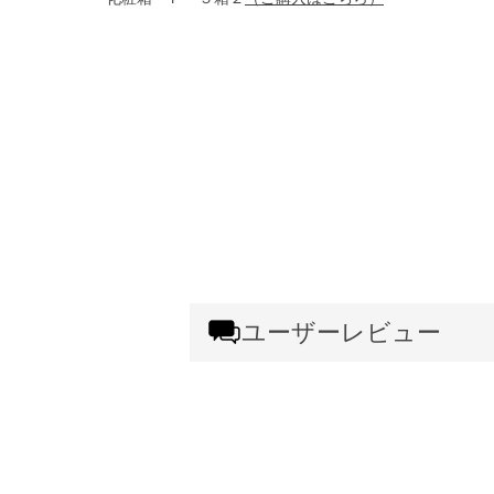
ユーザーレビュー