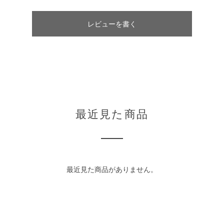
レビューを書く
最近見た商品
最近見た商品がありません。