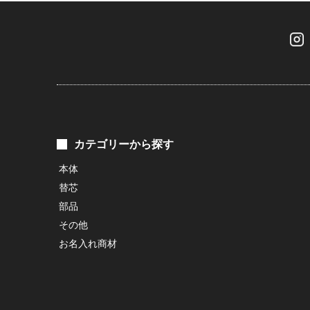
カテゴリーから探す
本体
替芯
部品
その他
お名入れ商材