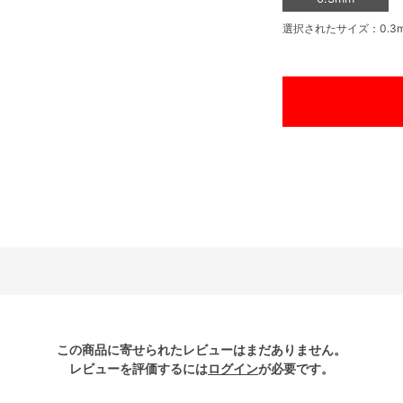
選択されたサイズ：0.3
この商品に寄せられたレビューはまだありません。
レビューを評価するには
ログイン
が必要です。