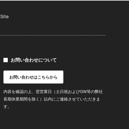
Site
お問い合わせについて
お問い合わせはこちらから
内容を確認の上、翌営業日（土日祝およびGW等の弊社
長期休業期間を除く）以内にご連絡させていただきま
す。