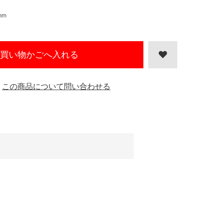
mm
買い物かごへ入れる
この商品について問い合わせる