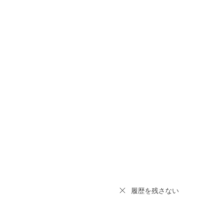
履歴を残さない