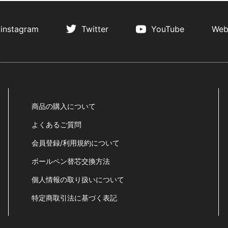
instagram
Twitter
YouTube
Web
商品の購入について
よくあるご質問
会員登録/利用規約について
ボールペン替芯交換方法
個人情報の取り扱いについて
特定商取引法に基づく表記