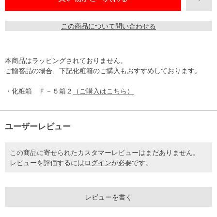
この商品について問い合わせる
本商品はラッピングされておりません。
ご贈答品の場合、下記化粧箱のご購入もおすすめしております。
・化粧箱 Ｆ－５箱２
（ご購入はこちら）
ユーザーレビュー
この商品に寄せられたカスタマーレビューはまだありません。
レビューを評価するには
ログイン
が必要です。
レビューを書く