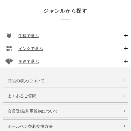
ジャンルから探す
価格で選ぶ
インクで選ぶ
用途で選ぶ
商品の購入について
よくあるご質問
会員登録/利用規約について
ボールペン替芯交換方法