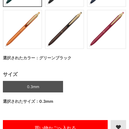
選択されたカラー：グリーンブラック
サイズ
0.3mm
選択されたサイズ：0.3mm