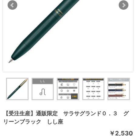
【受注生産】通販限定 サラサグランド０．３ グ
リーンブラック しし座
￥2,530