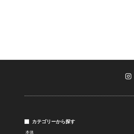
カテゴリーから探す
本体