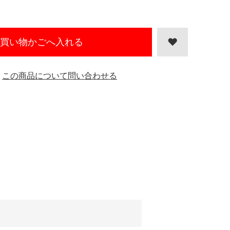
買い物かごへ入れる
この商品について問い合わせる