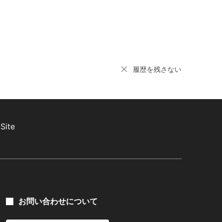
履歴を残さない
Site
お問い合わせについて