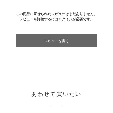
この商品に寄せられたレビューはまだありません。
レビューを評価するには
ログイン
が必要です。
レビューを書く
あわせて買いたい