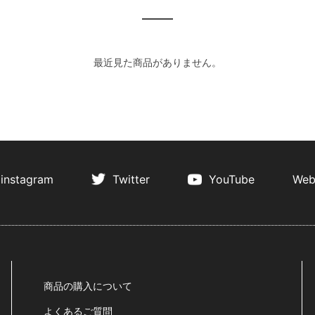
最近見た商品がありません。
instagram
Twitter
YouTube
Web
商品の購入について
よくあるご質問