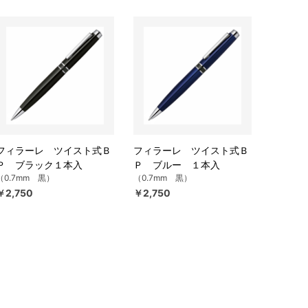
フィラーレ ツイスト式Ｂ
フィラーレ ツイスト式Ｂ
Ｐ ブラック１本入
Ｐ ブルー １本入
（0.7mm 黒）
（0.7mm 黒）
￥2,750
￥2,750