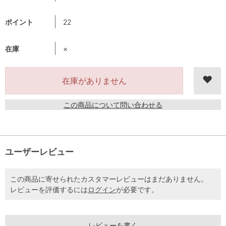
ポイント
22
在庫
×
在庫がありません
この商品について問い合わせる
ユーザーレビュー
この商品に寄せられたカスタマーレビューはまだありません。
レビューを評価するには
ログイン
が必要です。
レビューを書く