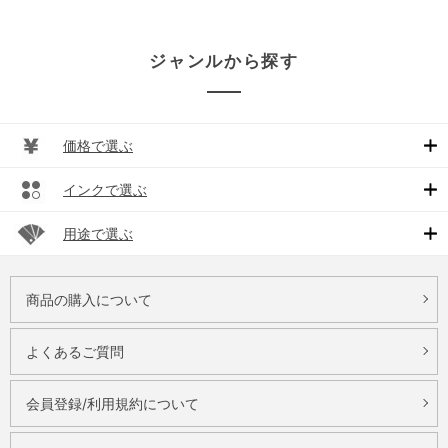
ジャンルから探す
価格で選ぶ
インクで選ぶ
用途で選ぶ
商品の購入について
よくあるご質問
会員登録/利用規約について