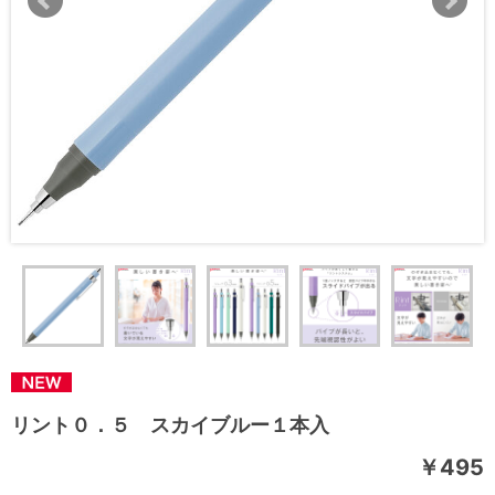
リント０．５ スカイブルー１本入
￥495