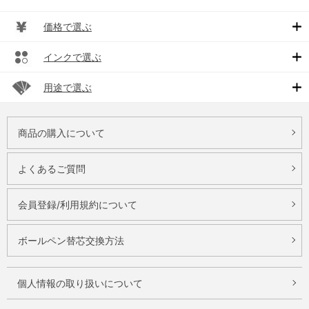
価格で選ぶ
インクで選ぶ
用途で選ぶ
商品の購入について
よくあるご質問
会員登録/利用規約について
ボールペン替芯交換方法
個人情報の取り扱いについて