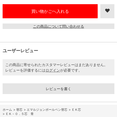
この商品について問い合わせる
ユーザーレビュー
この商品に寄せられたカスタマーレビューはまだありません。
レビューを評価するには
ログイン
が必要です。
レビューを書く
ホーム
>
替芯
>
エマルジョンボールペン替芯
>
ＥＫ芯
>
ＥＫ－０．５芯 青