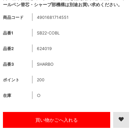
ールペン替芯・シャープ部機構は別途お買い求めください。
商品コード
4901681714551
品番1
SB22-COBL
品番2
624019
品番3
SHARBO
ポイント
200
在庫
○