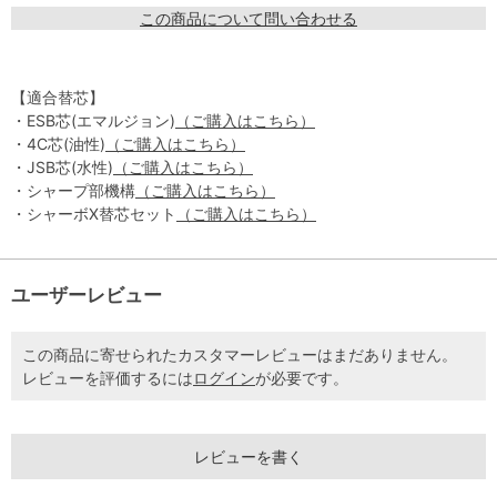
この商品について問い合わせる
【適合替芯】
・ESB芯(エマルジョン)
（ご購入はこちら）
・4C芯(油性)
（ご購入はこちら）
・JSB芯(水性)
（ご購入はこちら）
・シャープ部機構
（ご購入はこちら）
・シャーボX替芯セット
（ご購入はこちら）
ユーザーレビュー
この商品に寄せられたカスタマーレビューはまだありません。
レビューを評価するには
ログイン
が必要です。
レビューを書く