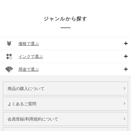
ジャンルから探す
価格で選ぶ
インクで選ぶ
用途で選ぶ
商品の購入について
よくあるご質問
会員登録/利用規約について