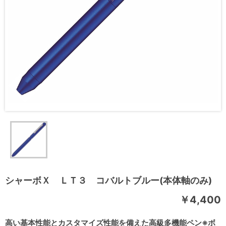
シャーボＸ ＬＴ３ コバルトブルー(本体軸のみ)
￥4,400
高い基本性能とカスタマイズ性能を備えた高級多機能ペン※ボ