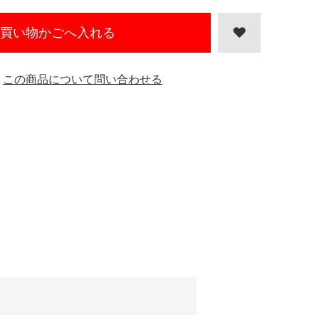
買い物かごへ入れる
この商品について問い合わせる