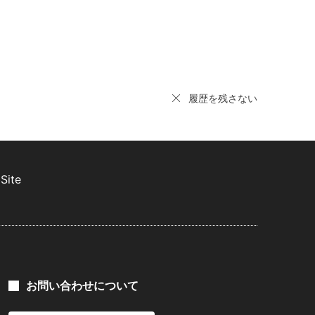
履歴を残さない
Site
お問い合わせについて