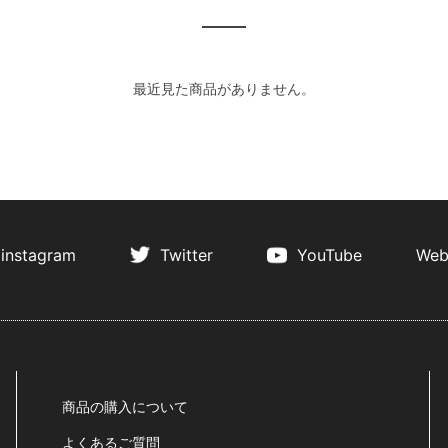
最近見た商品がありません。
instagram
Twitter
YouTube
Web
商品の購入について
よくあるご質問