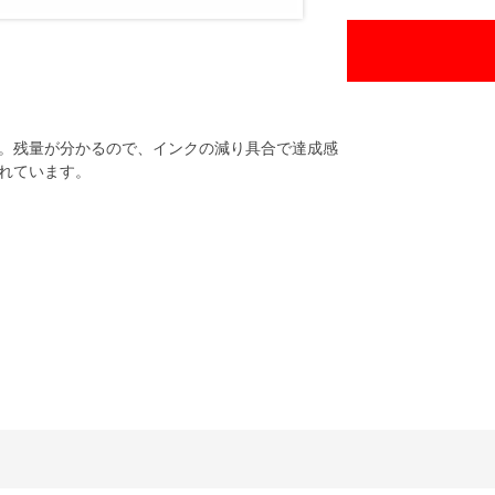
。残量が分かるので、インクの減り具合で達成感
れています。