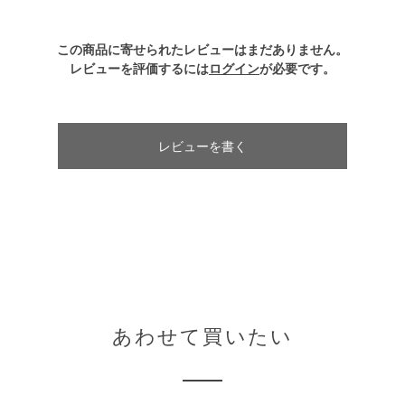
この商品に寄せられたレビューはまだありません。
レビューを評価するには
ログイン
が必要です。
レビューを書く
あわせて買いたい