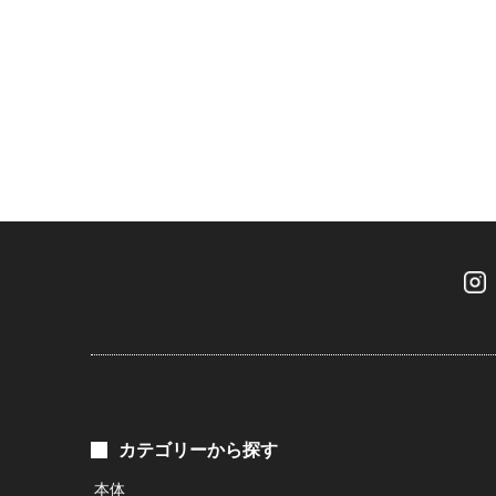
カテゴリーから探す
本体