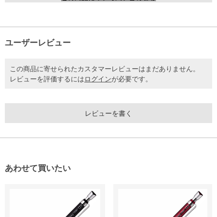
ユーザーレビュー
この商品に寄せられたカスタマーレビューはまだありません。
レビューを評価するには
ログイン
が必要です。
レビューを書く
あわせて買いたい