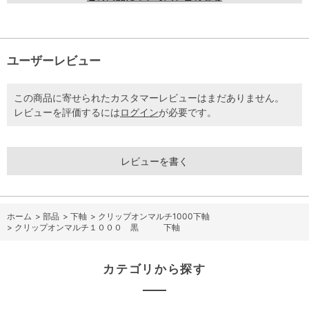
ユーザーレビュー
この商品に寄せられたカスタマーレビューはまだありません。
レビューを評価するには
ログイン
が必要です。
レビューを書く
ホーム
>
部品
>
下軸
>
クリップオンマルチ1000下軸
>
クリップオンマルチ１０００ 黒 下軸
カテゴリから探す