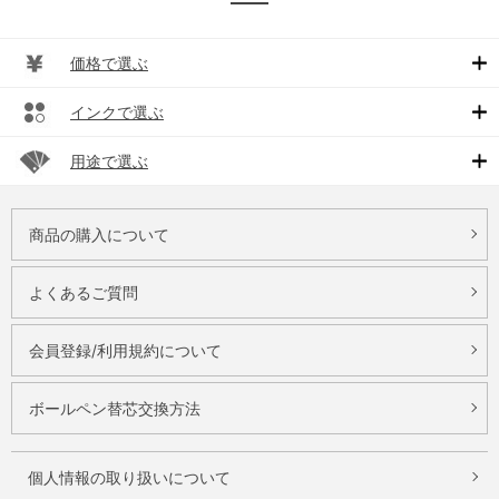
価格で選ぶ
インクで選ぶ
用途で選ぶ
商品の購入について
よくあるご質問
会員登録/利用規約について
ボールペン替芯交換方法
個人情報の取り扱いについて