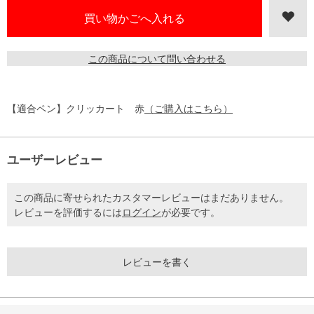
この商品について問い合わせる
【適合ペン】クリッカート 赤
（ご購入はこちら）
ユーザーレビュー
この商品に寄せられたカスタマーレビューはまだありません。
レビューを評価するには
ログイン
が必要です。
レビューを書く