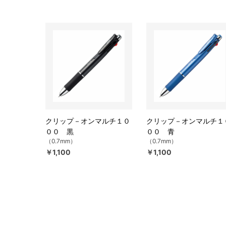
クリップ－オンマルチ１０
クリップ－オンマルチ１
００ 黒
００ 青
（0.7mm）
（0.7mm）
￥1,100
￥1,100