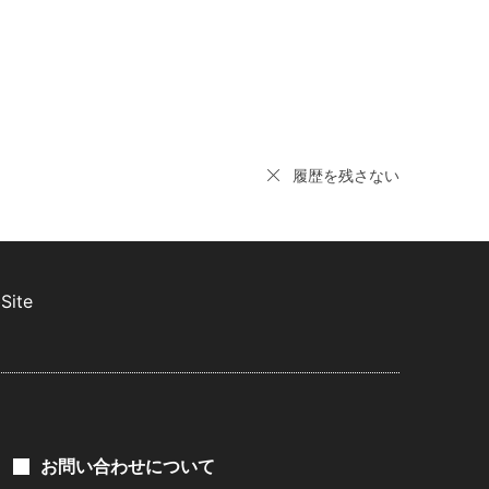
履歴を残さない
Site
お問い合わせについて