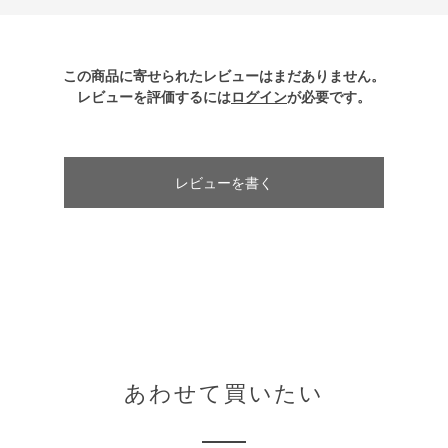
この商品に寄せられたレビューはまだありません。
レビューを評価するには
ログイン
が必要です。
レビューを書く
あわせて買いたい