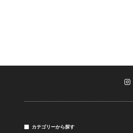
カテゴリーから探す