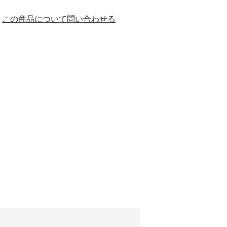
この商品について問い合わせる