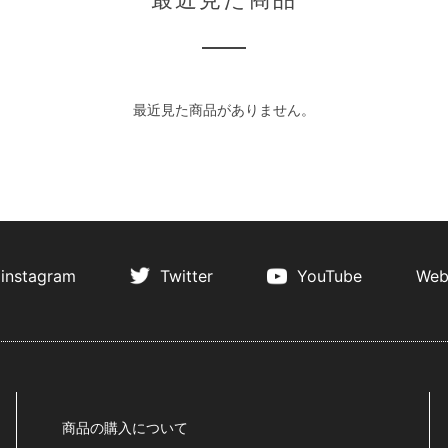
最近見た商品がありません。
instagram
Twitter
YouTube
Web
商品の購入について