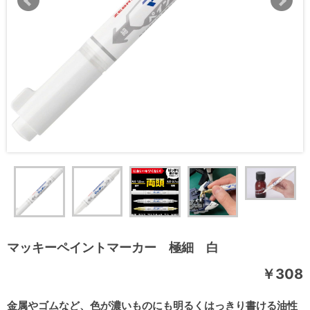
マッキーペイントマーカー 極細 白
￥308
金属やゴムなど、色が濃いものにも明るくはっきり書ける油性