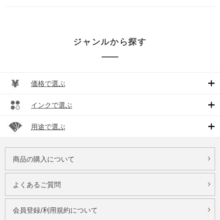
ジャンルから探す
価格で選ぶ
インクで選ぶ
用途で選ぶ
商品の購入について
よくあるご質問
会員登録/利用規約について