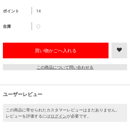
ポイント
14
在庫
〇
この商品について問い合わせる
ユーザーレビュー
この商品に寄せられたカスタマーレビューはまだありません。
レビューを評価するには
ログイン
が必要です。