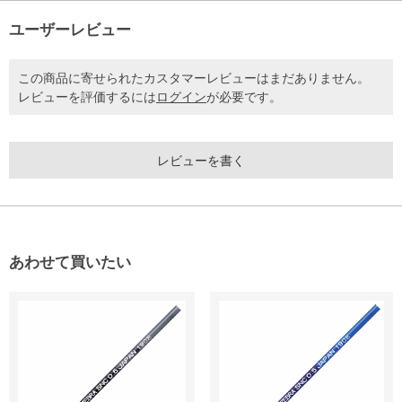
ユーザーレビュー
この商品に寄せられたカスタマーレビューはまだありません。
レビューを評価するには
ログイン
が必要です。
レビューを書く
あわせて買いたい