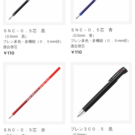
ＳＮＣ－０．５芯 青
ＳＮＣ－０．５芯 黒
（0.5mm 青）
（0.5mm 黒）
ブレン多色・多機能（０．５mm径）
ブレン多色・多機能（０．５mm径）
適合替芯
適合替芯
￥110
￥110
ブレン３Ｃ０．５ 黒
ＳＮＣ－０．５芯 赤
（0.5mm）