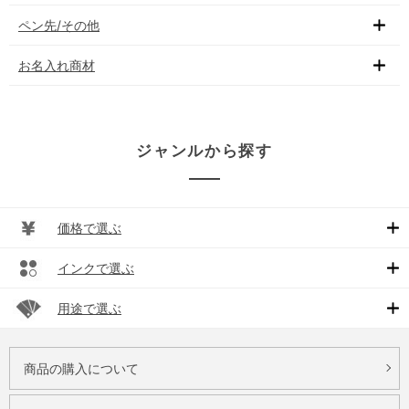
ペン先/その他
お名入れ商材
ジャンルから探す
価格で選ぶ
インクで選ぶ
用途で選ぶ
商品の購入について