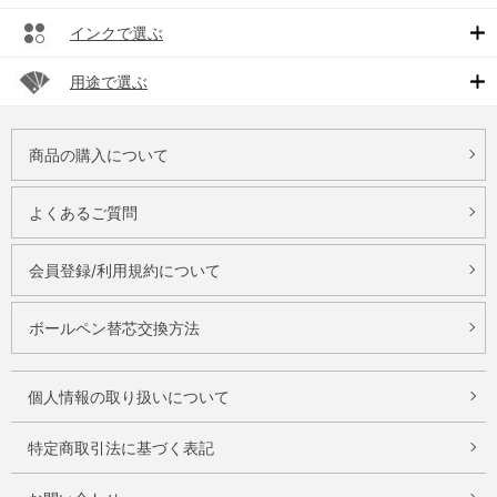
インクで選ぶ
用途で選ぶ
商品の購入について
よくあるご質問
会員登録/利用規約について
ボールペン替芯交換方法
個人情報の取り扱いについて
特定商取引法に基づく表記