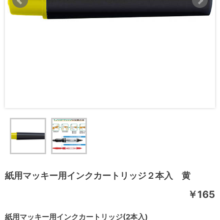
紙用マッキー用インクカートリッジ２本入 黄
￥165
紙用マッキー用インクカートリッジ(2本入)