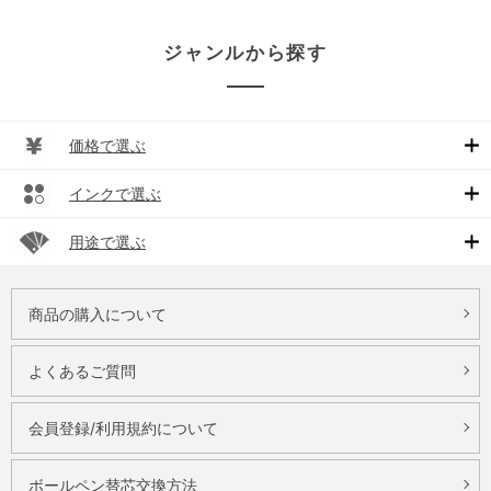
ジャンルから探す
価格で選ぶ
インクで選ぶ
用途で選ぶ
商品の購入について
よくあるご質問
会員登録/利用規約について
ボールペン替芯交換方法