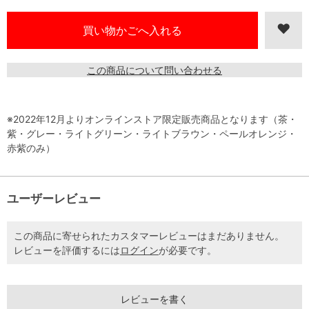
この商品について問い合わせる
※2022年12月よりオンラインストア限定販売商品となります（茶・
紫・グレー・ライトグリーン・ライトブラウン・ペールオレンジ・
赤紫のみ）
ユーザーレビュー
この商品に寄せられたカスタマーレビューはまだありません。
レビューを評価するには
ログイン
が必要です。
レビューを書く