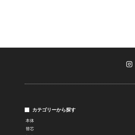
カテゴリーから探す
本体
替芯