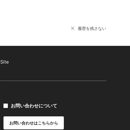
履歴を残さない
Site
お問い合わせについて
お問い合わせはこちらから