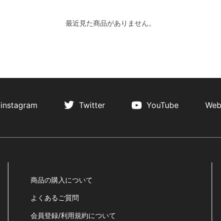
最近見た商品がありません。
instagram
Twitter
YouTube
Web
商品の購入について
よくあるご質問
会員登録/利用規約について