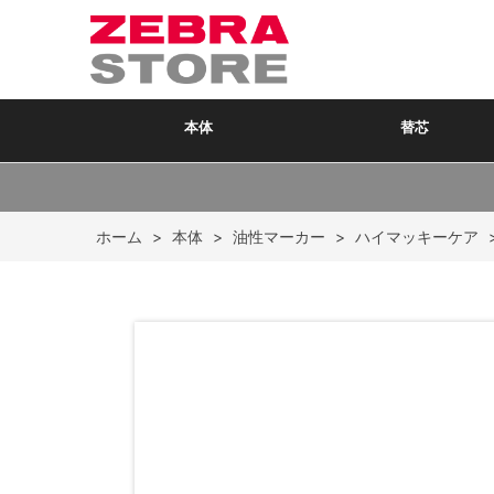
本体
替芯
ホーム
>
本体
>
油性マーカー
>
ハイマッキーケア