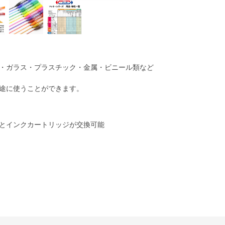
・ガラス・プラスチック・金属・ビニール類など
途に使うことができます。
とインクカートリッジが交換可能