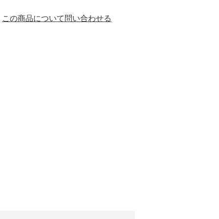
この商品について問い合わせる