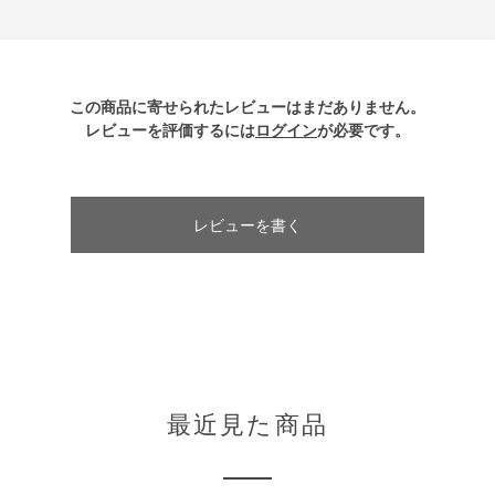
この商品に寄せられたレビューはまだありません。
レビューを評価するには
ログイン
が必要です。
レビューを書く
最近見た商品