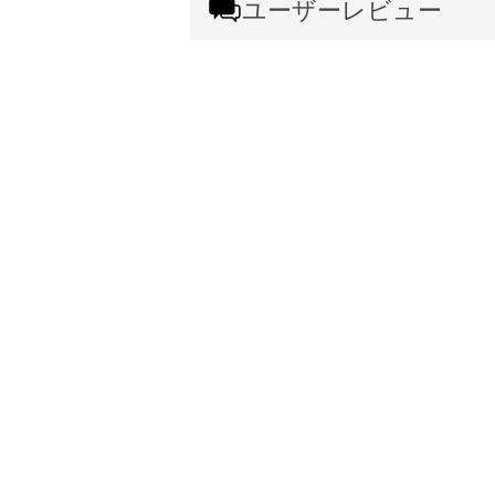
ユーザーレビュー