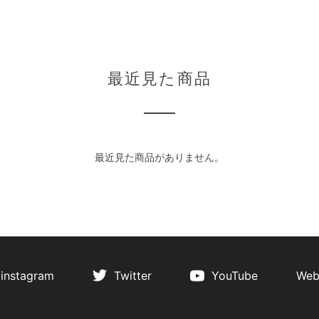
最近見た商品
最近見た商品がありません。
instagram
Twitter
YouTube
Web