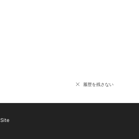
履歴を残さない
Site