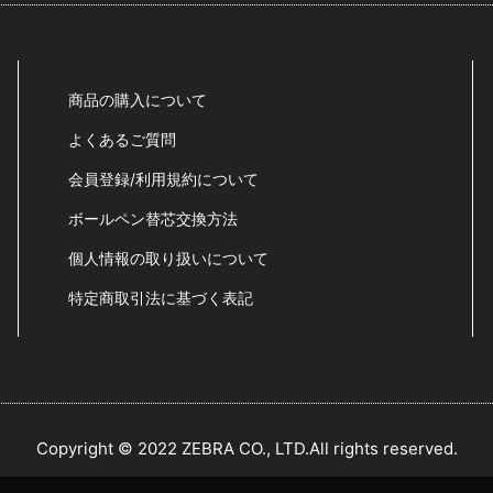
商品の購入について
よくあるご質問
会員登録/利用規約について
ボールペン替芯交換方法
個人情報の取り扱いについて
特定商取引法に基づく表記
Copyright © 2022 ZEBRA CO., LTD.All rights reserved.