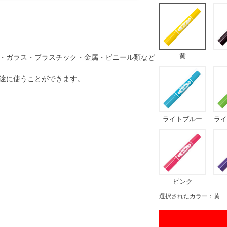
黄
・ガラス・プラスチック・金属・ビニール類など
途に使うことができます。
ライトブルー
ライ
ピンク
選択されたカラー：黄