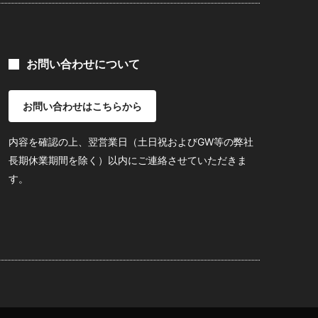
お問い合わせについて
お問い合わせはこちらから
内容を確認の上、翌営業日（土日祝およびGW等の弊社
長期休業期間を除く）以内にご連絡させていただきま
す。