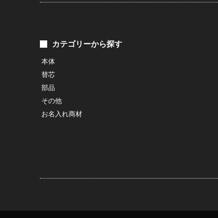
カテゴリーから探す
本体
替芯
部品
その他
お名入れ商材