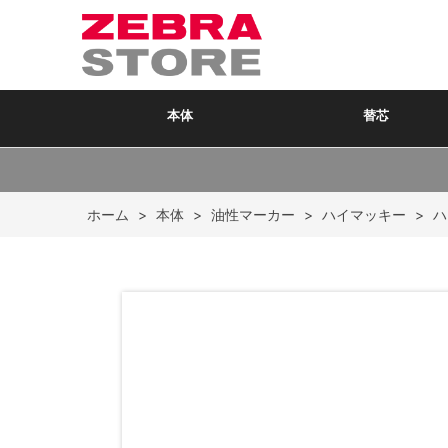
本体
替芯
ホーム
>
本体
>
油性マーカー
>
ハイマッキー
>
ハ