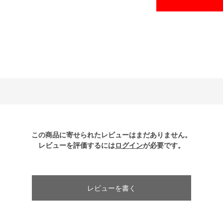
この商品に寄せられたレビューはまだありません。
レビューを評価するには
ログイン
が必要です。
レビューを書く