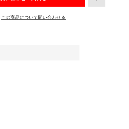
この商品について問い合わせる