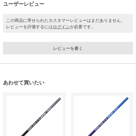
ユーザーレビュー
この商品に寄せられたカスタマーレビューはまだありません。
レビューを評価するには
ログイン
が必要です。
レビューを書く
あわせて買いたい