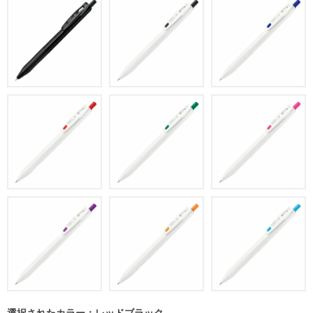
選択されたカラー：レッドブラック