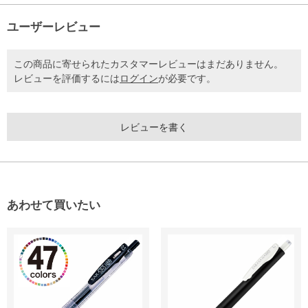
ユーザーレビュー
この商品に寄せられたカスタマーレビューはまだありません。
レビューを評価するには
ログイン
が必要です。
レビューを書く
あわせて買いたい