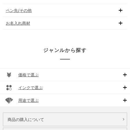
ペン先/その他
お名入れ商材
ジャンルから探す
価格で選ぶ
インクで選ぶ
用途で選ぶ
商品の購入について