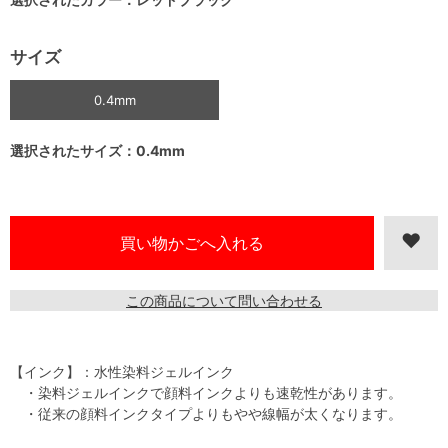
サイズ
0.4mm
選択されたサイズ：0.4mm
この商品について問い合わせる
【インク】：水性染料ジェルインク
・染料ジェルインクで顔料インクよりも速乾性があります。
・従来の顔料インクタイプよりもやや線幅が太くなります。