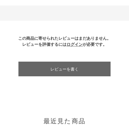
この商品に寄せられたレビューはまだありません。
レビューを評価するには
ログイン
が必要です。
レビューを書く
最近見た商品