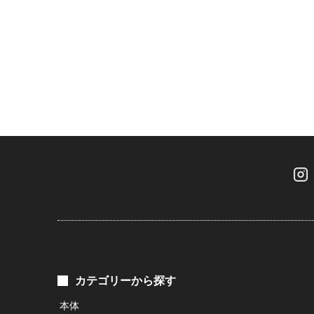
カテゴリーから探す
本体