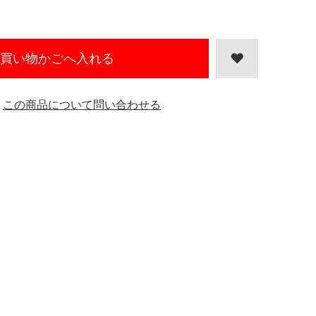
買い物かごへ入れる
この商品について問い合わせる