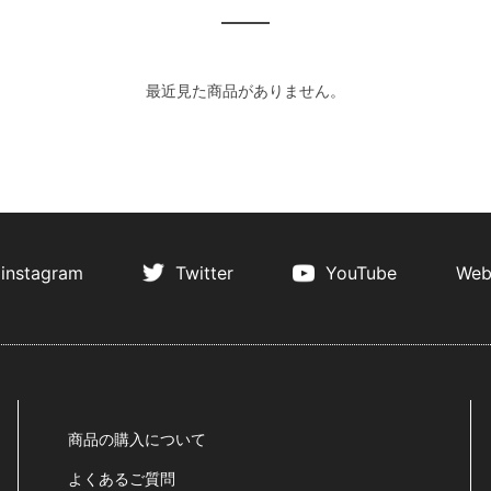
最近見た商品がありません。
instagram
Twitter
YouTube
Web
商品の購入について
よくあるご質問