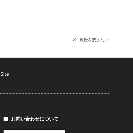
履歴を残さない
Site
お問い合わせについて