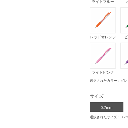
ライトブルー
レッドオレンジ
ビ
ライトピンク
選択されたカラー：グレ
サイズ
0.7mm
選択されたサイズ：0.7