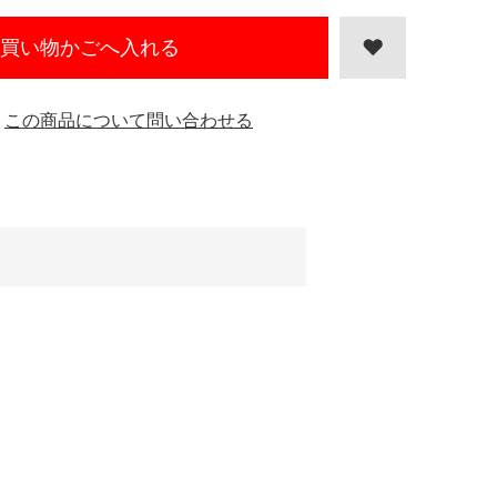
買い物かごへ入れる
この商品について問い合わせる