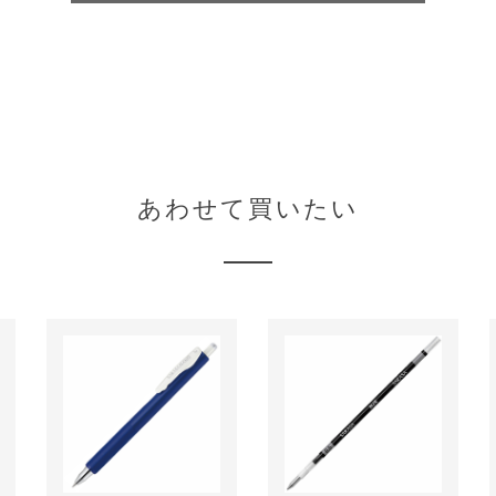
あわせて買いたい