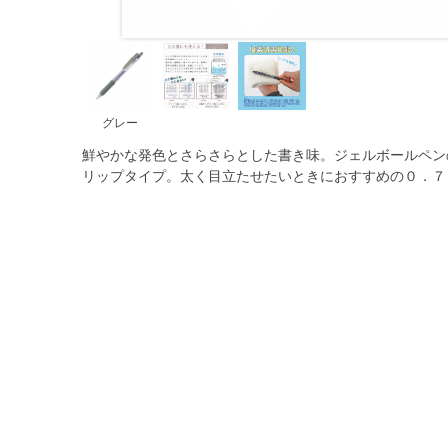
グレー
鮮やかな発色とさらさらとした書き味。ジェルボールペン
リップタイプ。太く目立たせたいときにおすすめの０．７