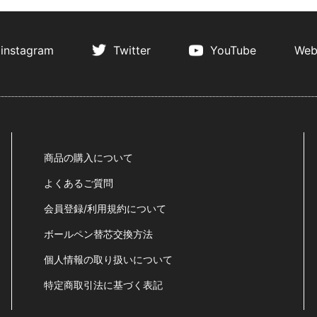
instagram
Twitter
YouTube
Web
商品の購入について
よくあるご質問
会員登録/利用規約について
ボールペン替芯交換方法
個人情報の取り扱いについて
特定商取引法に基づく表記