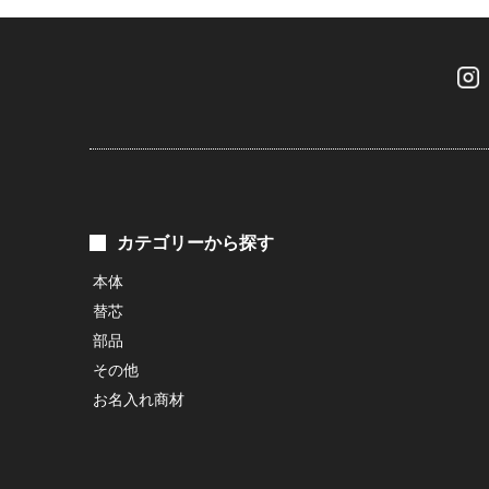
カテゴリーから探す
本体
替芯
部品
その他
お名入れ商材