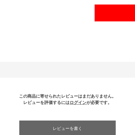
この商品に寄せられたレビューはまだありません。
レビューを評価するには
ログイン
が必要です。
レビューを書く