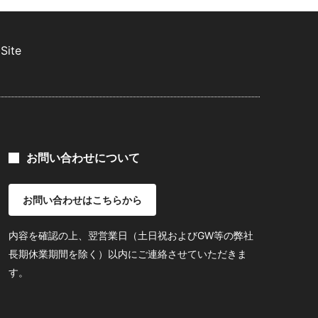
Site
お問い合わせについて
お問い合わせはこちらから
内容を確認の上、翌営業日（土日祝およびGW等の弊社
長期休業期間を除く）以内にご連絡させていただきま
す。