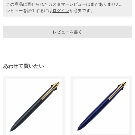
この商品に寄せられたカスタマーレビューはまだありません。
レビューを評価するには
ログイン
が必要です。
レビューを書く
あわせて買いたい