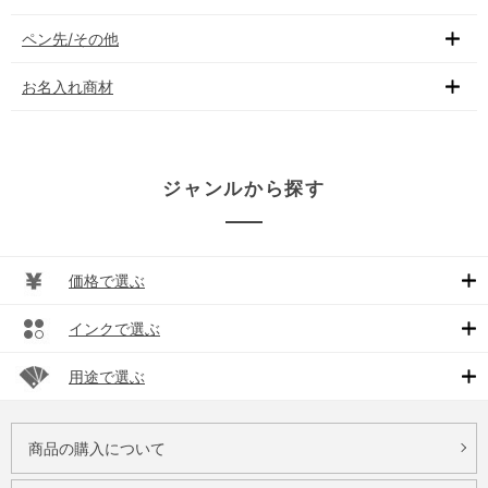
ペン先/その他
お名入れ商材
ジャンルから探す
価格で選ぶ
インクで選ぶ
用途で選ぶ
商品の購入について