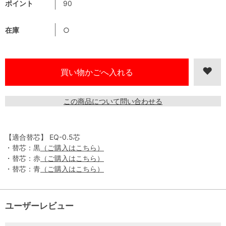
ポイント
90
在庫
○
この商品について問い合わせる
【適合替芯】 EQ-0.5芯
・替芯：黒
（ご購入はこちら）
・替芯：赤
（ご購入はこちら）
・替芯：青
（ご購入はこちら）
ユーザーレビュー