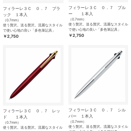
フィラーレ３Ｃ ０．７ ブル
フィラーレ３Ｃ ０．７ ブラ
ー １本入
ック １本入
（0.7mm）
（0.7mm）
使う贅沢。送る贅沢。流麗なスタイル
使う贅沢。送る贅沢。流麗なスタイル
で使い心地の良い「多色筆記具」
で使い心地の良い「多色筆記具」
￥2,750
￥2,750
フィラーレ３Ｃ ０．７ シル
フィラーレ３Ｃ ０．７ レッ
バー １本入
ド １本入
（0.7mm）
（0.7mm）
使う贅沢。送る贅沢。流麗なスタイル
使う贅沢。送る贅沢。流麗なスタイル