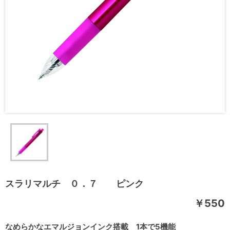
スラリマルチ ０．７ ピンク
￥550
なめらかなエマルジョンインク搭載 1本で5機能