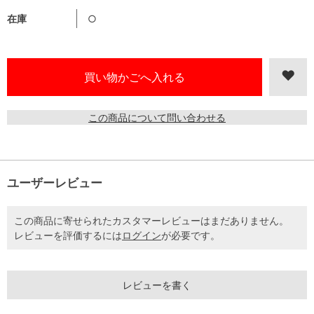
在庫
○
この商品について問い合わせる
ユーザーレビュー
この商品に寄せられたカスタマーレビューはまだありません。
レビューを評価するには
ログイン
が必要です。
レビューを書く