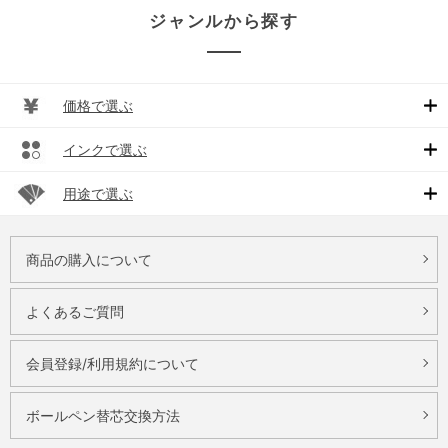
ジャンルから探す
価格で選ぶ
インクで選ぶ
用途で選ぶ
商品の購入について
よくあるご質問
会員登録/利用規約について
ボールペン替芯交換方法