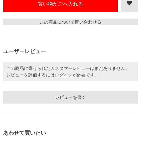
この商品について問い合わせる
ユーザーレビュー
この商品に寄せられたカスタマーレビューはまだありません。
レビューを評価するには
ログイン
が必要です。
レビューを書く
あわせて買いたい