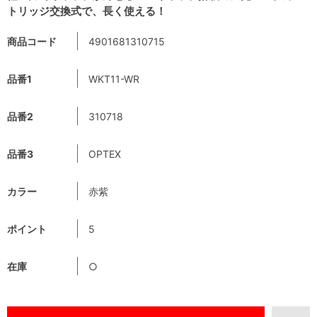
トリッジ交換式で、長く使える！
商品コード
4901681310715
品番1
WKT11-WR
品番2
310718
品番3
OPTEX
カラー
赤紫
ポイント
5
在庫
○