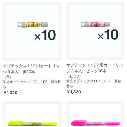
オプテックス１/２用カートリッ
オプテックス１/２用カートリッ
ジ３本入 ピンク10本
ジ３本入 黄10本
（ピンク）
（黄）
蛍光オプテックス1 EZ、2 EZ 適合
蛍光オプテックス1 EZ、2 EZ 適合替
替芯
芯
￥1,320
￥1,320