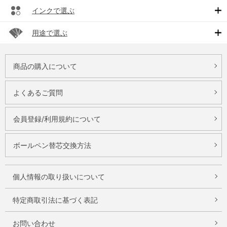
インクで選ぶ
用途で選ぶ
商品の購入について
よくあるご質問
会員登録/利用規約について
ボールペン替芯交換方法
個人情報の取り扱いについて
特定商取引法に基づく表記
お問い合わせ