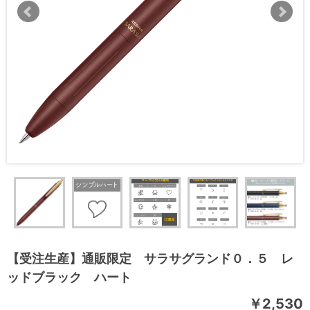
【受注生産】通販限定 サラサグランド０．５ レ
ッドブラック ハート
￥2,530