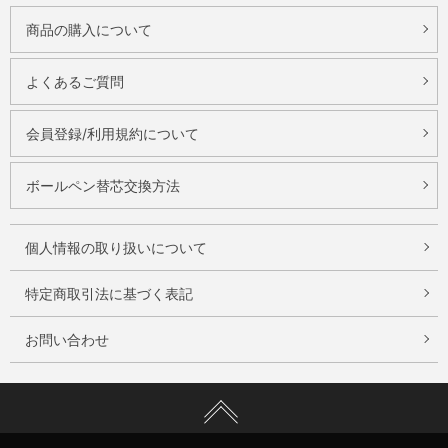
商品の購入について
よくあるご質問
会員登録/利用規約について
ボールペン替芯交換方法
個人情報の取り扱いについて
特定商取引法に基づく表記
お問い合わせ