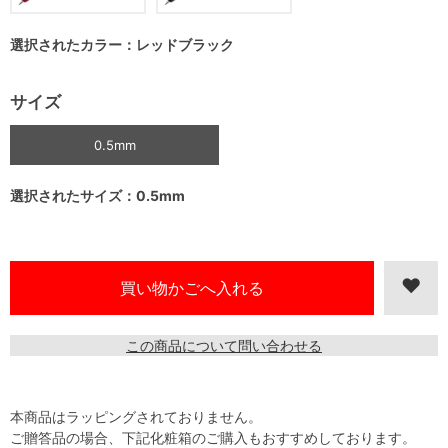
選択されたカラー：レッドブラック
サイズ
0.5mm
選択されたサイズ：0.5mm
この商品について問い合わせる
本商品はラッピングされておりません。
ご贈答品の場合、下記化粧箱のご購入もおすすめしております。