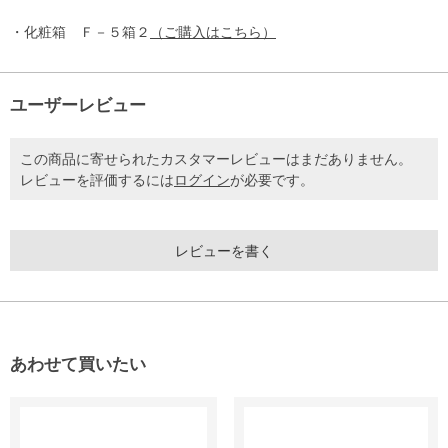
・化粧箱 Ｆ－５箱２
（ご購入はこちら）
ユーザーレビュー
この商品に寄せられたカスタマーレビューはまだありません。
レビューを評価するには
ログイン
が必要です。
レビューを書く
あわせて買いたい