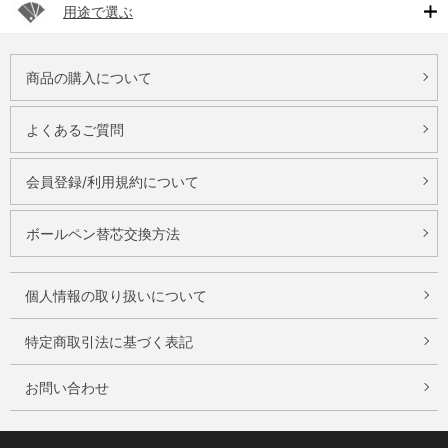
用途で選ぶ
商品の購入について
よくあるご質問
会員登録/利用規約について
ボールペン替芯交換方法
個人情報の取り扱いについて
特定商取引法に基づく表記
お問い合わせ