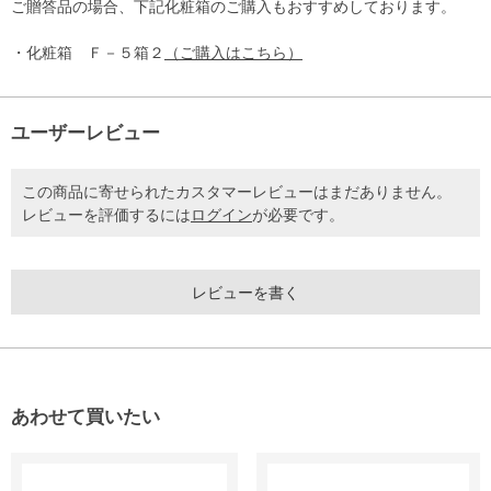
ご贈答品の場合、下記化粧箱のご購入もおすすめしております。
・化粧箱 Ｆ－５箱２
（ご購入はこちら）
ユーザーレビュー
この商品に寄せられたカスタマーレビューはまだありません。
レビューを評価するには
ログイン
が必要です。
レビューを書く
あわせて買いたい