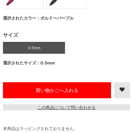
選択されたカラー：ボルドーパープル
サイズ
0.5mm
選択されたサイズ：0.5mm
この商品について問い合わせる
本商品はラッピングされておりません。