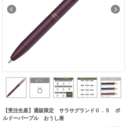
【受注生産】通販限定 サラサグランド０．５ ボ
ルドーパープル おうし座