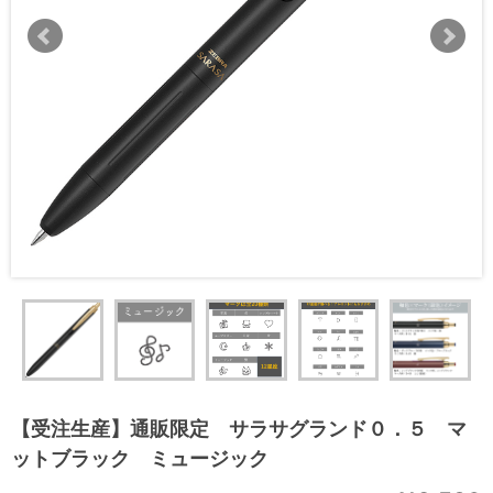
【受注生産】通販限定 サラサグランド０．５ マ
ットブラック ミュージック