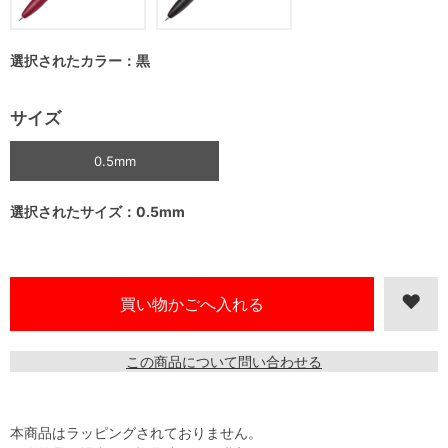
選択されたカラー：黒
サイズ
0.5mm
選択されたサイズ：0.5mm
この商品について問い合わせる
本商品はラッピングされておりません。