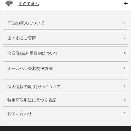
用途で選ぶ
商品の購入について
よくあるご質問
会員登録/利用規約について
ボールペン替芯交換方法
個人情報の取り扱いについて
特定商取引法に基づく表記
お問い合わせ