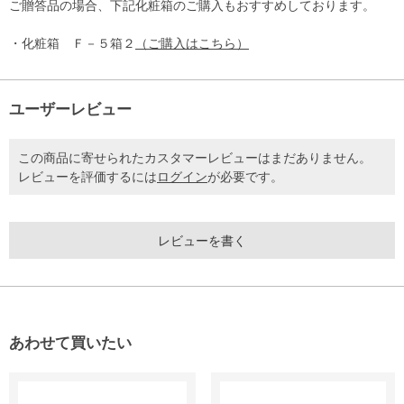
ご贈答品の場合、下記化粧箱のご購入もおすすめしております。
・化粧箱 Ｆ－５箱２
（ご購入はこちら）
ユーザーレビュー
この商品に寄せられたカスタマーレビューはまだありません。
レビューを評価するには
ログイン
が必要です。
レビューを書く
あわせて買いたい