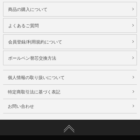
商品の購入について
よくあるご質問
会員登録/利用規約について
ボールペン替芯交換方法
個人情報の取り扱いについて
特定商取引法に基づく表記
お問い合わせ