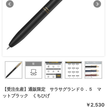
【受注生産】通販限定 サラサグランド０．５ マ
ットブラック くちひげ
￥2,530