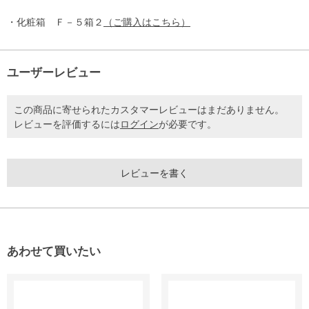
・化粧箱 Ｆ－５箱２
（ご購入はこちら）
ユーザーレビュー
この商品に寄せられたカスタマーレビューはまだありません。
レビューを評価するには
ログイン
が必要です。
レビューを書く
あわせて買いたい