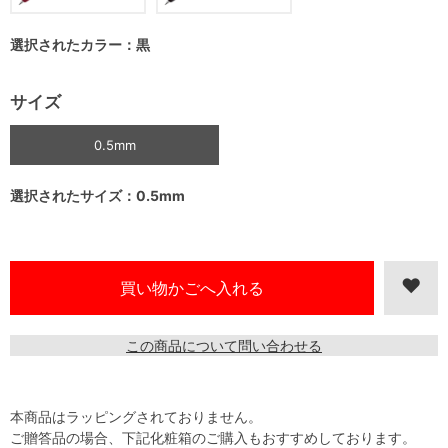
選択されたカラー：黒
サイズ
0.5mm
選択されたサイズ：0.5mm
この商品について問い合わせる
本商品はラッピングされておりません。
ご贈答品の場合、下記化粧箱のご購入もおすすめしております。