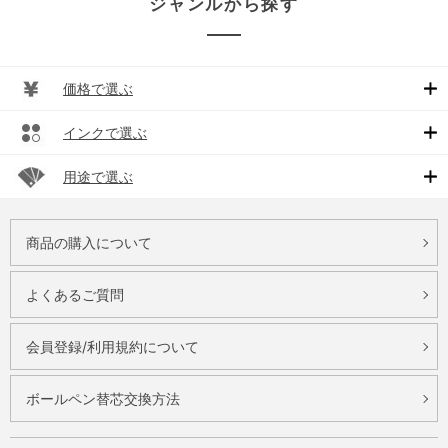
ジャンルから探す
価格で選ぶ
インクで選ぶ
用途で選ぶ
商品の購入について
よくあるご質問
会員登録/利用規約について
ボールペン替芯交換方法