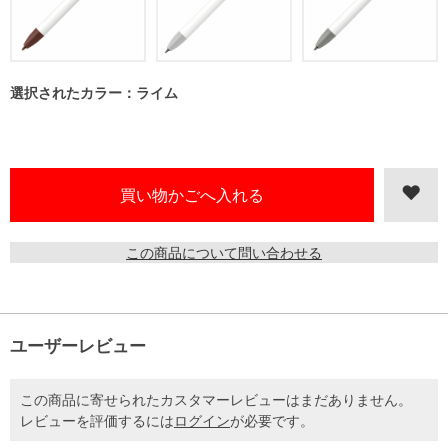
選択されたカラー：ライム
この商品について問い合わせる
ユーザーレビュー
この商品に寄せられたカスタマーレビューはまだありません。
レビューを評価するには
ログイン
が必要です。