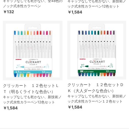
キャップなしでも乾かない、全48色の
キャップなしでも乾かない、新技術ノ
ノック式水性カラーペン
ック式水性カラーペン12色セット
￥132
￥1,584
クリッカート １２色セットＤ
クリッカート １２色セットＬ
Ｋ（大人ダークな色合い）
Ｔ（明るくライトな色合い）
キャップなしでも乾かない、新技術ノ
キャップなしでも乾かない、新技術ノ
ック式水性カラーペン１２色セット
ック式水性カラーペン12色セット
￥1,584
￥1,584