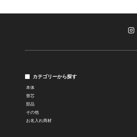
カテゴリーから探す
本体
替芯
部品
その他
お名入れ商材