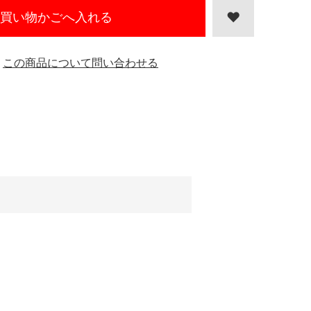
買い物かごへ入れる
この商品について問い合わせる