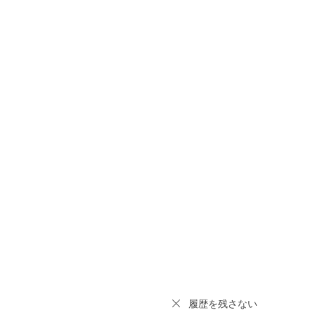
履歴を残さない