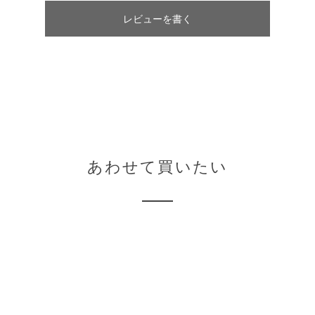
レビューを書く
あわせて買いたい