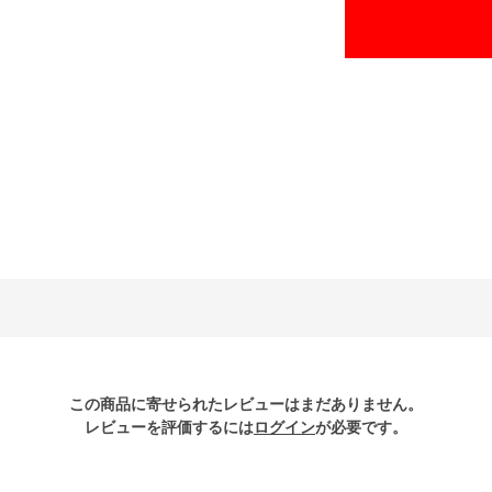
この商品に寄せられたレビューはまだありません。
レビューを評価するには
ログイン
が必要です。