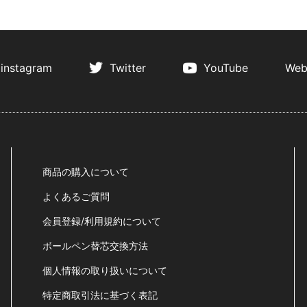
instagram
Twitter
YouTube
Web
商品の購入について
よくあるご質問
会員登録/利用規約について
ボールペン替芯交換方法
個人情報の取り扱いについて
特定商取引法に基づく表記