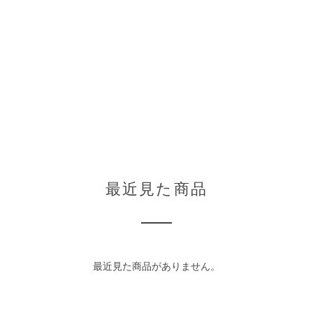
最近見た商品
最近見た商品がありません。