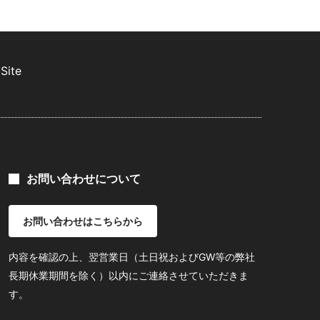
Site
お問い合わせについて
お問い合わせはこちらから
内容を確認の上、翌営業日（土日祝およびGW等の弊社
長期休業期間を除く）以内にご連絡させていただきま
す。