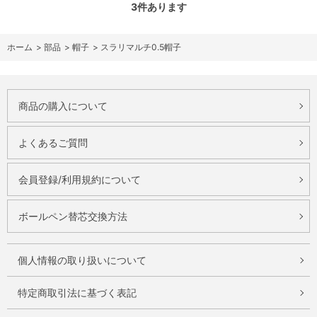
3
件あります
ホーム
>
部品
>
帽子
>
スラリマルチ0.5帽子
商品の購入について
よくあるご質問
会員登録/利用規約について
ボールペン替芯交換方法
個人情報の取り扱いについて
特定商取引法に基づく表記