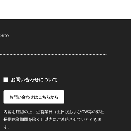
Site
お問い合わせについて
お問い合わせはこちらから
内容を確認の上、翌営業日（土日祝およびGW等の弊社
長期休業期間を除く）以内にご連絡させていただきま
す。