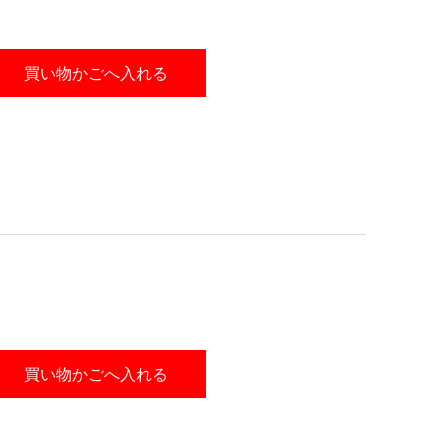
買い物かごへ入れる
買い物かごへ入れる