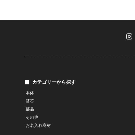
カテゴリーから探す
本体
替芯
部品
その他
お名入れ商材