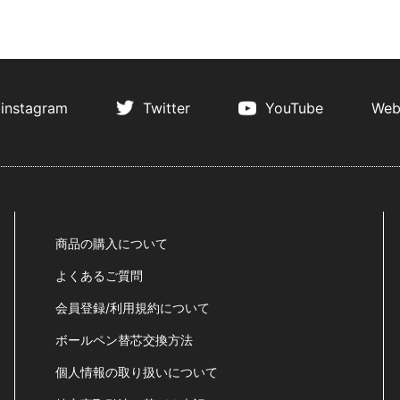
instagram
Twitter
YouTube
Web
商品の購入について
よくあるご質問
会員登録/利用規約について
ボールペン替芯交換方法
個人情報の取り扱いについて