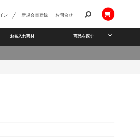
イン
新規会員登録
お問合せ
お名入れ商材
商品を探す