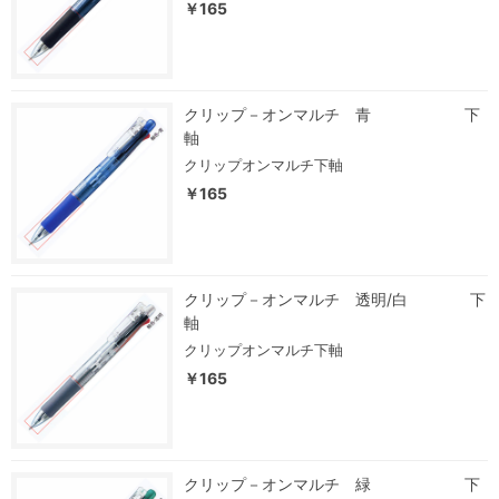
￥165
クリップ－オンマルチ 青 下
軸
クリップオンマルチ下軸
￥165
クリップ－オンマルチ 透明/白 下
軸
クリップオンマルチ下軸
￥165
クリップ－オンマルチ 緑 下