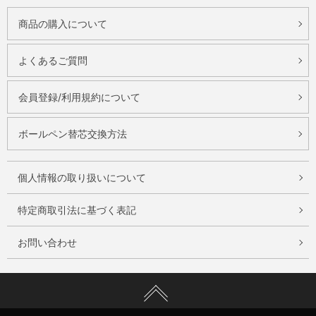
商品の購入について
よくあるご質問
会員登録/利用規約について
ボールペン替芯交換方法
個人情報の取り扱いについて
特定商取引法に基づく表記
お問い合わせ