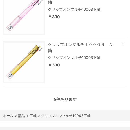
軸
クリップオンマルチ1000S下軸
￥330
クリップオンマルチ１０００Ｓ 金 下
軸
クリップオンマルチ1000S下軸
￥330
5
件あります
ホーム
>
部品
>
下軸
>
クリップオンマルチ1000S下軸