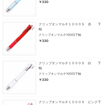
￥330
クリップオンマルチ１０００Ｓ 赤 下
軸
クリップオンマルチ1000S下軸
￥330
クリップオンマルチ１０００Ｓ 白 下
軸
クリップオンマルチ1000S下軸
￥330
クリップオンマルチ１０００Ｓ ピンク下