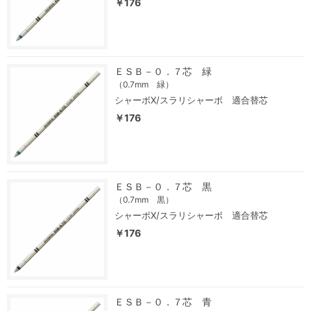
￥176
ＥＳＢ－０．７芯 緑
（0.7mm 緑）
シャーボX/スラリシャーボ 適合替芯
￥176
ＥＳＢ－０．７芯 黒
（0.7mm 黒）
シャーボX/スラリシャーボ 適合替芯
￥176
ＥＳＢ－０．７芯 青