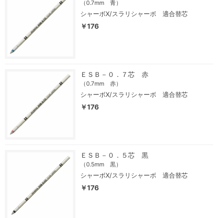
（0.7mm 青）
シャーボX/スラリシャーボ 適合替芯
￥176
ＥＳＢ－０．７芯 赤
（0.7mm 赤）
シャーボX/スラリシャーボ 適合替芯
￥176
ＥＳＢ－０．５芯 黒
（0.5mm 黒）
シャーボX/スラリシャーボ 適合替芯
￥176