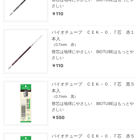
さしい
￥110
バイオチューブ ＣＥＫ－０．７芯 赤１
本入
（0.7mm 赤）
替芯は地球にやさしい BIOTUBEはもっとや
さしい
￥110
バイオチューブ ＣＥＫ－０．７芯 黒５
本入
（0.7mm 黒）
替芯は地球にやさしい BIOTUBEはもっとや
さしい
￥550
バイオチューブ ＣＥＫ－０．７芯 赤５