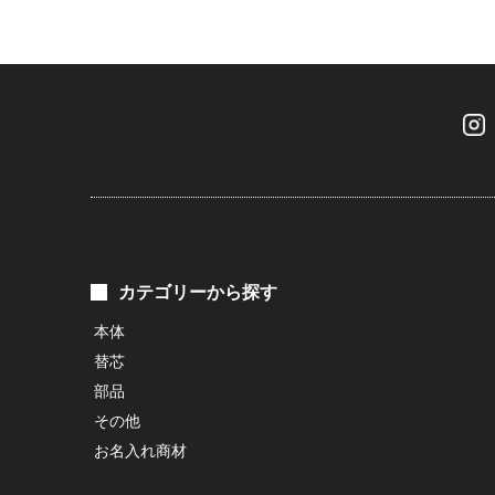
カテゴリーから探す
本体
替芯
部品
その他
お名入れ商材