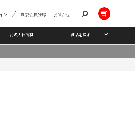
イン
新規会員登録
お問合せ
お名入れ商材
商品を探す