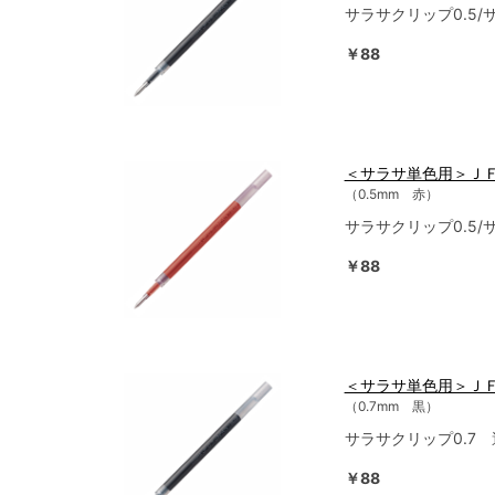
サラサクリップ0.5
￥88
＜サラサ単色用＞Ｊ
（0.5mm 赤）
サラサクリップ0.5
￥88
＜サラサ単色用＞Ｊ
（0.7mm 黒）
サラサクリップ0.7
￥88