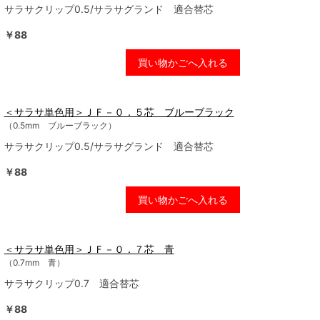
サラサクリップ0.5/サラサグランド 適合替芯
￥88
買い物かごへ入れる
＜サラサ単色用＞ＪＦ－０．５芯 ブルーブラック
（0.5mm ブルーブラック）
サラサクリップ0.5/サラサグランド 適合替芯
￥88
買い物かごへ入れる
＜サラサ単色用＞ＪＦ－０．７芯 青
（0.7mm 青）
サラサクリップ0.7 適合替芯
￥88