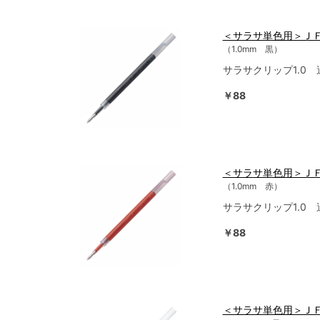
＜サラサ単色用＞Ｊ
（1.0mm 黒）
サラサクリップ1.0
￥88
＜サラサ単色用＞Ｊ
（1.0mm 赤）
サラサクリップ1.0
￥88
＜サラサ単色用＞Ｊ