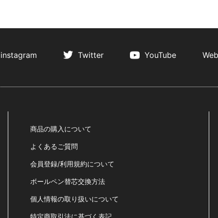
instagram
Twitter
YouTube
Web
商品の購入について
よくあるご質問
会員登録/利用規約について
ボールペン替芯交換方法
個人情報の取り扱いについて
特定商取引法に基づく表記