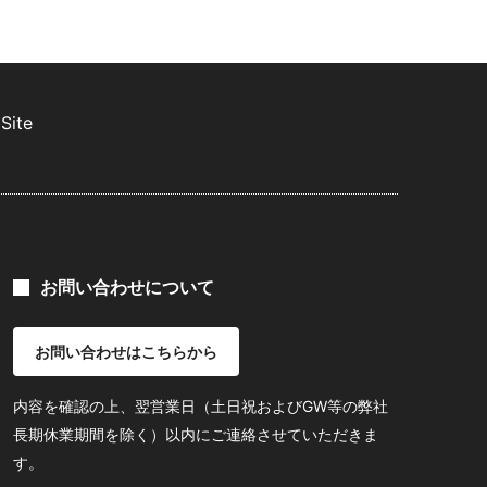
Site
お問い合わせについて
お問い合わせはこちらから
内容を確認の上、翌営業日（土日祝およびGW等の弊社
長期休業期間を除く）以内にご連絡させていただきま
す。