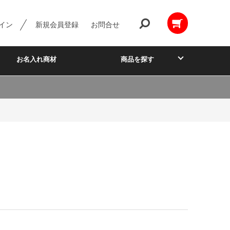
イン
新規会員登録
お問合せ
お名入れ商材
商品を探す