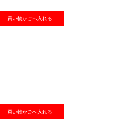
買い物かごへ入れる
買い物かごへ入れる