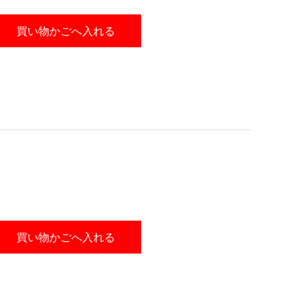
買い物かごへ入れる
買い物かごへ入れる