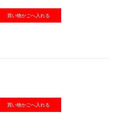
買い物かごへ入れる
買い物かごへ入れる