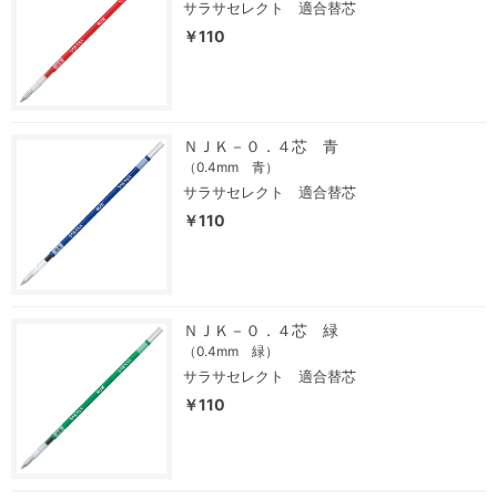
サラサセレクト 適合替芯
￥110
ＮＪＫ－０．４芯 青
（0.4mm 青）
サラサセレクト 適合替芯
￥110
ＮＪＫ－０．４芯 緑
（0.4mm 緑）
サラサセレクト 適合替芯
￥110