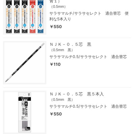
青１）
（0.5mm）
サラサマルチ/サラサセレクト 適合替芯 便
利な5本入り
￥550
ＮＪＫ－０．５芯 黒
（0.5mm 黒）
サラサマルチ0.5/サラサセレクト 適合替芯
￥110
ＮＪＫ－０．５芯 黒５本入
（0.5mm 黒）
サラサマルチ0.5/サラサセレクト 適合替芯
￥550