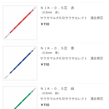
ＮＪＫ－０．５芯 赤
（0.5mm 赤）
サラサマルチ0.5/サラサセレクト 適合替芯
￥110
ＮＪＫ－０．５芯 青
（0.5mm 青）
サラサマルチ0.5/サラサセレクト 適合替芯
￥110
ＮＪＫ－０．５芯 緑
（0.5mm 緑）
サラサマルチ0.5/サラサセレクト 適合替芯
￥110