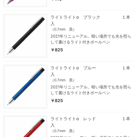
ライトライトα ブラック １本
入
（0.7mm 黒）
2021年リニューアル。暗い場所でも光を照ら
して書けるライト付きボールペン
￥825
ライトライトα ブルー １本
入
（0.7mm 黒）
2021年リニューアル。暗い場所でも光を照ら
して書けるライト付きボールペン
￥825
ライトライトα レッド １本
入
（0.7mm 黒）