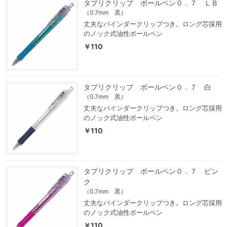
タプリクリップ ボールペン０．７ ＬＢ
（0.7mm 黒）
丈夫なバインダークリップつき。ロング芯採用
のノック式油性ボールペン
￥110
タプリクリップ ボールペン０．７ 白
（0.7mm 黒）
丈夫なバインダークリップつき。ロング芯採用
のノック式油性ボールペン
￥110
タプリクリップ ボールペン０．７ ピン
ク
（0.7mm 黒）
丈夫なバインダークリップつき。ロング芯採用
のノック式油性ボールペン
￥110