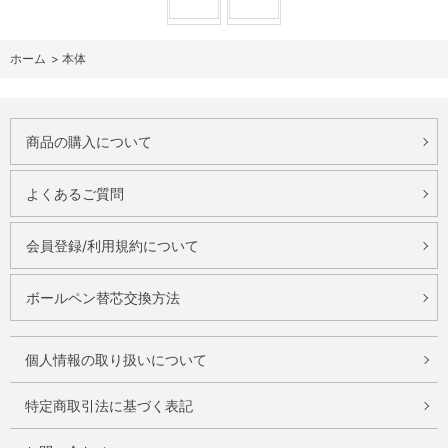
ホーム
>
本体
商品の購入について
よくあるご質問
会員登録/利用規約について
ボールペン替芯交換方法
個人情報の取り扱いについて
特定商取引法に基づく表記