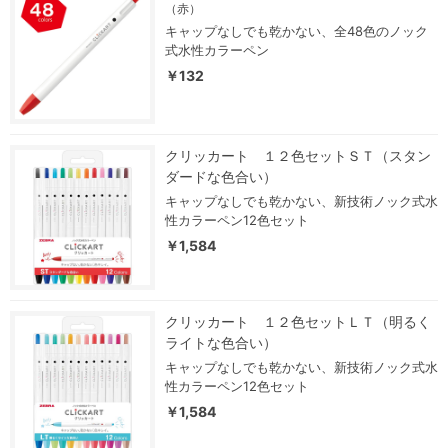
（赤）
キャップなしでも乾かない、全48色のノック
式水性カラーペン
￥132
クリッカート １２色セットＳＴ（スタン
ダードな色合い）
キャップなしでも乾かない、新技術ノック式水
性カラーペン12色セット
￥1,584
クリッカート １２色セットＬＴ（明るく
ライトな色合い）
キャップなしでも乾かない、新技術ノック式水
性カラーペン12色セット
￥1,584