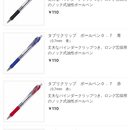
のノック式油性ボールペン
￥110
タプリクリップ ボールペン０．７ 青
（0.7mm 青）
丈夫なバインダークリップつき。ロング芯採用
のノック式油性ボールペン
￥110
タプリクリップ ボールペン０．７ 赤
（0.7mm 赤）
丈夫なバインダークリップつき。ロング芯採用
のノック式油性ボールペン
￥110