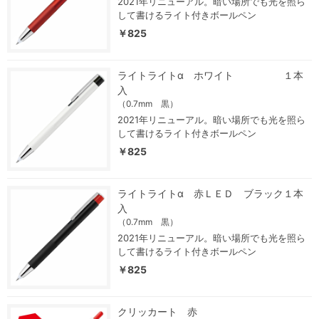
2021年リニューアル。暗い場所でも光を照ら
して書けるライト付きボールペン
￥825
ライトライトα ホワイト １本
入
（0.7mm 黒）
2021年リニューアル。暗い場所でも光を照ら
して書けるライト付きボールペン
￥825
ライトライトα 赤ＬＥＤ ブラック１本
入
（0.7mm 黒）
2021年リニューアル。暗い場所でも光を照ら
して書けるライト付きボールペン
￥825
クリッカート 赤