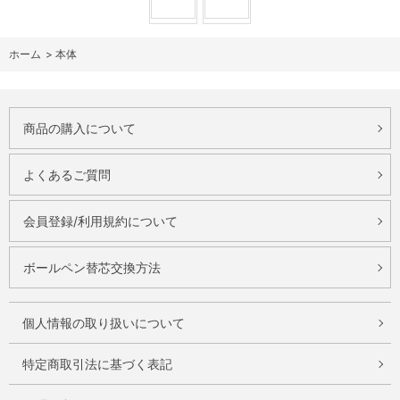
ホーム
>
本体
商品の購入について
よくあるご質問
会員登録/利用規約について
ボールペン替芯交換方法
個人情報の取り扱いについて
特定商取引法に基づく表記