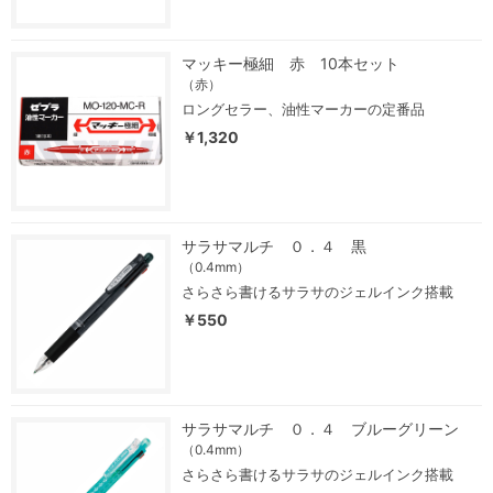
マッキー極細 赤 10本セット
（赤）
ロングセラー、油性マーカーの定番品
￥1,320
サラサマルチ ０．４ 黒
（0.4mm）
さらさら書けるサラサのジェルインク搭載
￥550
サラサマルチ ０．４ ブルーグリーン
（0.4mm）
さらさら書けるサラサのジェルインク搭載