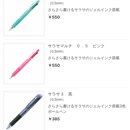
（0.5mm）
さらさら書けるサラサのジェルインク搭載
￥550
サラサマルチ ０．５ ピンク
（0.5mm）
さらさら書けるサラサのジェルインク搭載
￥550
サラサ３ 黒
（0.5mm）
さらさら書けるサラサのジェルインク搭載3色
ボールペン
￥385