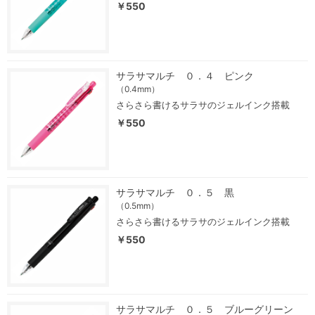
￥550
サラサマルチ ０．４ ピンク
（0.4mm）
さらさら書けるサラサのジェルインク搭載
￥550
サラサマルチ ０．５ 黒
（0.5mm）
さらさら書けるサラサのジェルインク搭載
￥550
サラサマルチ ０．５ ブルーグリーン