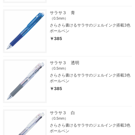
サラサ３ 青
（0.5mm）
さらさら書けるサラサのジェルインク搭載3色
ボールペン
￥385
サラサ３ 透明
（0.5mm）
さらさら書けるサラサのジェルインク搭載3色
ボールペン
￥385
サラサ３ 白
（0.5mm）
さらさら書けるサラサのジェルインク搭載3色
ボールペン