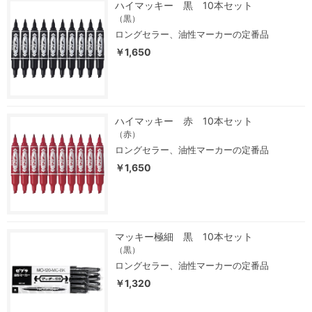
ハイマッキー 黒 10本セット
（黒）
ロングセラー、油性マーカーの定番品
￥1,650
ハイマッキー 赤 10本セット
（赤）
ロングセラー、油性マーカーの定番品
￥1,650
マッキー極細 黒 10本セット
（黒）
ロングセラー、油性マーカーの定番品
￥1,320