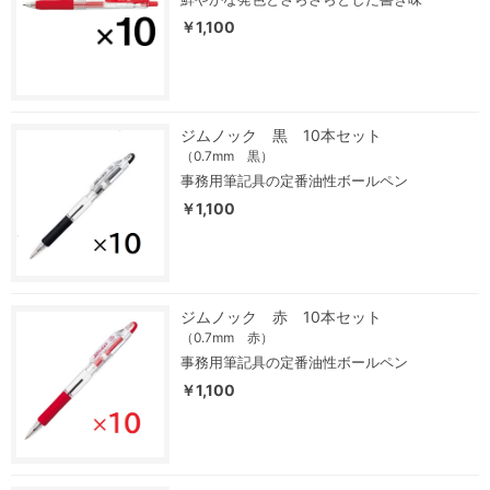
￥1,100
ジムノック 黒 10本セット
（0.7mm 黒）
事務用筆記具の定番油性ボールペン
￥1,100
ジムノック 赤 10本セット
（0.7mm 赤）
事務用筆記具の定番油性ボールペン
￥1,100