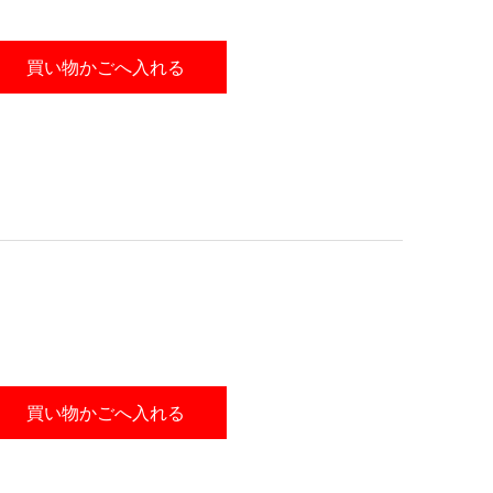
買い物かごへ入れる
買い物かごへ入れる