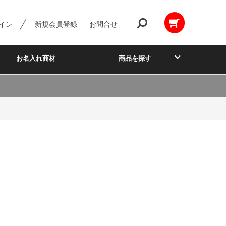
イン
新規会員登録
お問合せ
お名入れ商材
商品を探す