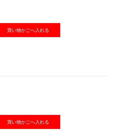
買い物かごへ入れる
買い物かごへ入れる