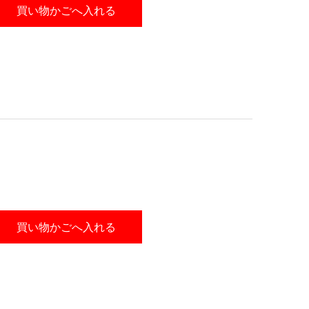
買い物かごへ入れる
買い物かごへ入れる