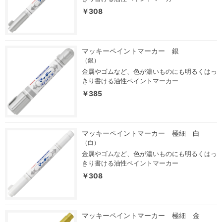
￥308
マッキーペイントマーカー 銀
（銀）
金属やゴムなど、色が濃いものにも明るくはっ
きり書ける油性ペイントマーカー
￥385
マッキーペイントマーカー 極細 白
（白）
金属やゴムなど、色が濃いものにも明るくはっ
きり書ける油性ペイントマーカー
￥308
マッキーペイントマーカー 極細 金