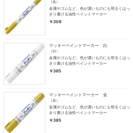
（金）
金属やゴムなど、色が濃いものにも明るくはっ
きり書ける油性ペイントマーカー
￥308
マッキーペイントマーカー 白
（白）
金属やゴムなど、色が濃いものにも明るくはっ
きり書ける油性ペイントマーカー
￥385
マッキーペイントマーカー 金
（金）
金属やゴムなど、色が濃いものにも明るくはっ
きり書ける油性ペイントマーカー
￥385