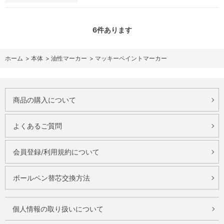
6
件あります
ホーム
>
本体
>
油性マーカー
>
マッキーペイントマーカー
商品の購入について
よくあるご質問
会員登録/利用規約について
ボールペン替芯交換方法
個人情報の取り扱いについて