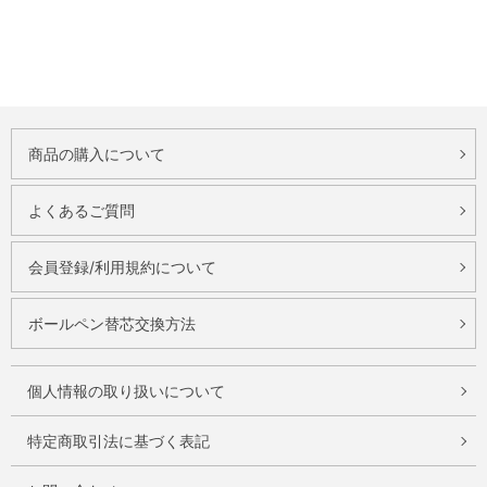
商品の購入について
よくあるご質問
会員登録/利用規約について
ボールペン替芯交換方法
個人情報の取り扱いについて
特定商取引法に基づく表記