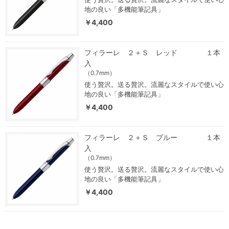
地の良い「多機能筆記具」
￥4,400
フィラーレ ２＋Ｓ レッド １本
入
（0.7mm）
使う贅沢。送る贅沢。流麗なスタイルで使い心
地の良い「多機能筆記具」
￥4,400
フィラーレ ２＋Ｓ ブルー １本
入
（0.7mm）
使う贅沢。送る贅沢。流麗なスタイルで使い心
地の良い「多機能筆記具」
￥4,400