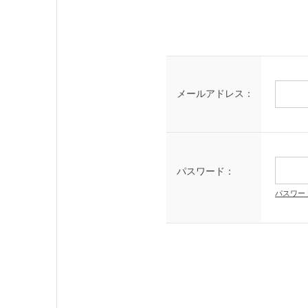
メールアドレス：
パスワード：
パスワー