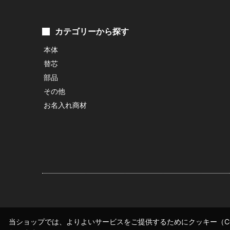
カテゴリーから探す
本体
替芯
部品
その他
お名入れ商材
当ショップでは、よりよいサービスをご提供するためにクッキー（Co