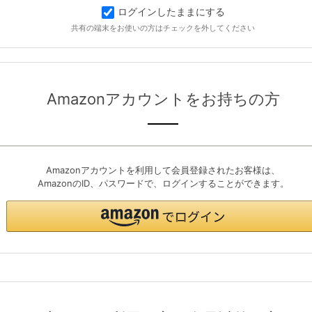
ログインしたままにする
共有の端末をお使いの方はチェックを外してください
Amazonアカウントをお持ちの方
Amazonアカウントを利用して会員登録されたお客様は、
AmazonのID、パスワードで、ログインすることができます。