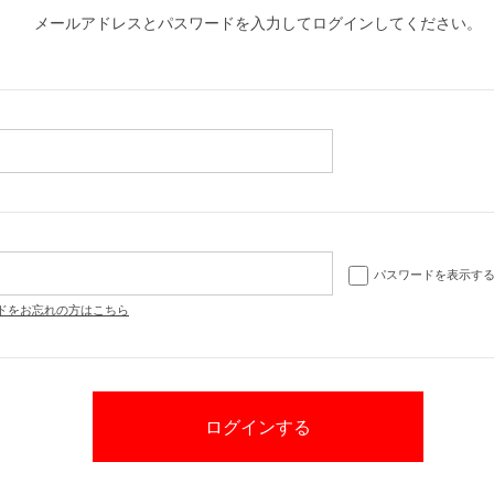
メールアドレスとパスワードを入力してログインしてください。
パスワードを表示す
ドをお忘れの方はこちら