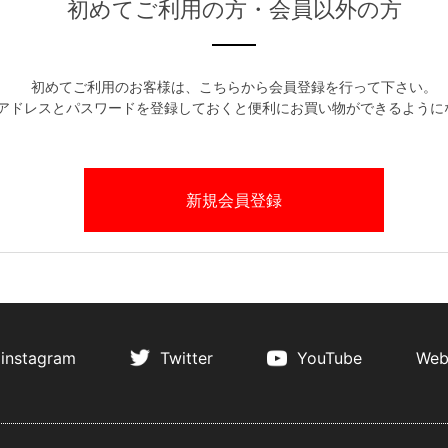
初めてご利用の方・会員以外の方
初めてご利用のお客様は、こちらから会員登録を行って下さい。
アドレスとパスワードを登録しておくと便利にお買い物ができるように
instagram
Twitter
YouTube
Web