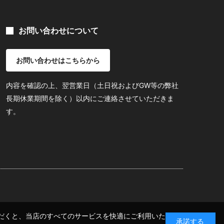
お問い合わせについて
お問い合わせはこちらから
内容を確認の上、翌営業日（土日祝およびGW等の弊社
長期休業期間を除く）以内にご連絡させていただきま
す。
いただくと、当店のすべてのサービスを快適にご利用いた
承諾する