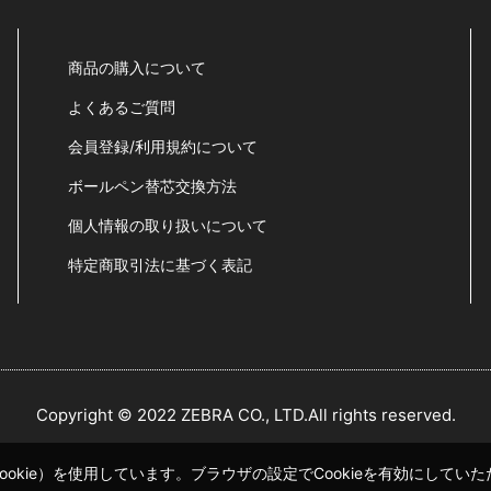
商品の購入について
よくあるご質問
会員登録/利用規約について
ボールペン替芯交換方法
個人情報の取り扱いについて
特定商取引法に基づく表記
Copyright © 2022 ZEBRA CO., LTD.All rights reserved.
okie）を使用しています。ブラウザの設定でCookieを有効にして