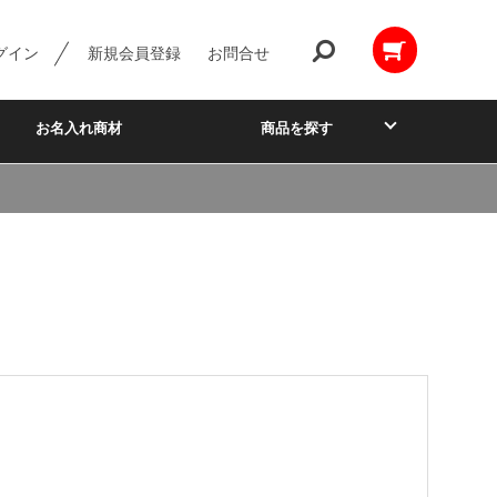
グイン
新規会員登録
お問合せ
お名入れ商材
商品を探す