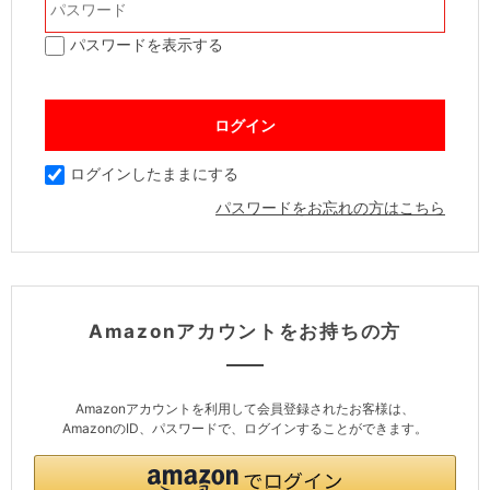
パスワードを表示する
ログインしたままにする
パスワードをお忘れの方はこちら
Amazonアカウントをお持ちの方
Amazonアカウントを利用して会員登録されたお客様は、
AmazonのID、パスワードで、ログインすることができます。