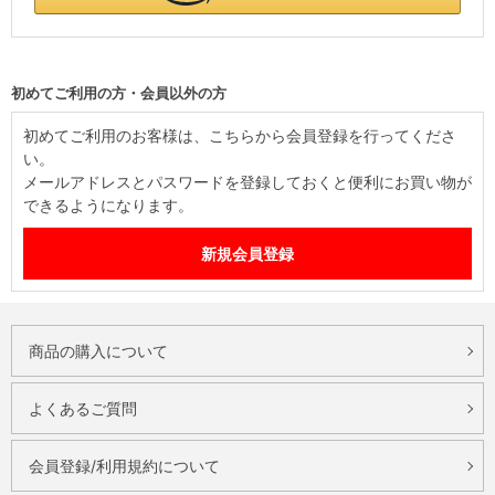
初めてご利用の方・会員以外の方
初めてご利用のお客様は、こちらから会員登録を行ってくださ
い。
メールアドレスとパスワードを登録しておくと便利にお買い物が
できるようになります。
商品の購入について
よくあるご質問
会員登録/利用規約について