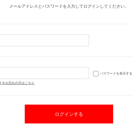
メールアドレスとパスワードを入力してログインしてください。
パスワードを表示す
ドをお忘れの方はこちら