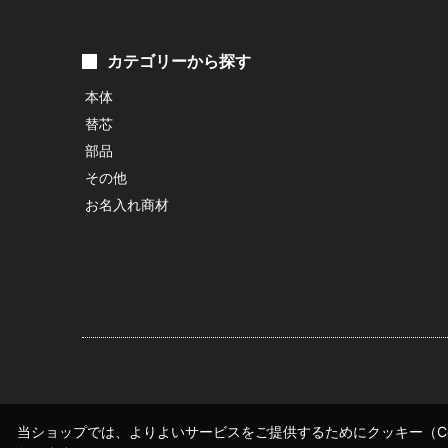
カテゴリーから探す
本体
替芯
部品
その他
お名入れ商材
当ショップでは、よりよいサービスをご提供するためにクッキー（Co