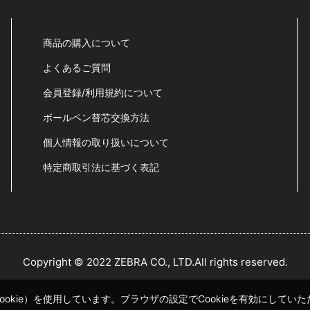
商品の購入について
よくあるご質問
会員登録/利用規約について
ボールペン替芯交換方法
個人情報の取り扱いについて
特定商取引法に基づく表記
Copyright © 2022 ZEBRA CO., LTD.All rights reserved.
okie）を使用しています。ブラウザの設定でCookieを有効にして