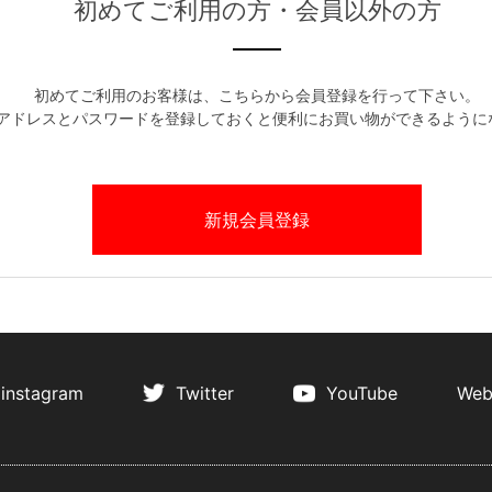
初めてご利用の方・会員以外の方
初めてご利用のお客様は、こちらから会員登録を行って下さい。
アドレスとパスワードを登録しておくと便利にお買い物ができるように
instagram
Twitter
YouTube
Web