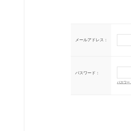
メールアドレス：
パスワード：
パスワー