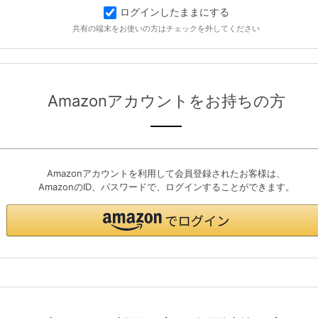
ログインしたままにする
共有の端末をお使いの方はチェックを外してください
Amazonアカウントをお持ちの方
Amazonアカウントを利用して会員登録されたお客様は、
AmazonのID、パスワードで、ログインすることができます。