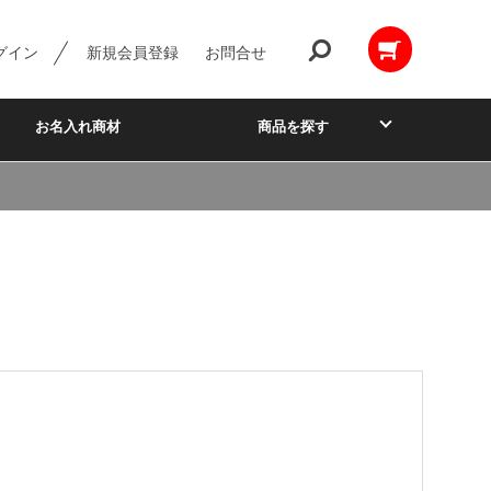
グイン
新規会員登録
お問合せ
お名入れ商材
商品を探す