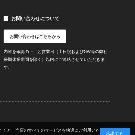
お問い合わせについて
お問い合わせはこちらから
内容を確認の上、翌営業日（土日祝およびGW等の弊社
長期休業期間を除く）以内にご連絡させていただきま
す。
いただくと、当店のすべてのサービスを快適にご利用いた
承諾する