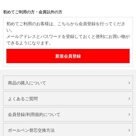
初めてご利用の方・会員以外の方
初めてご利用のお客様は、こちらから会員登録を行ってくださ
い。
メールアドレスとパスワードを登録しておくと便利にお買い物が
できるようになります。
商品の購入について
よくあるご質問
会員登録/利用規約について
ボールペン替芯交換方法