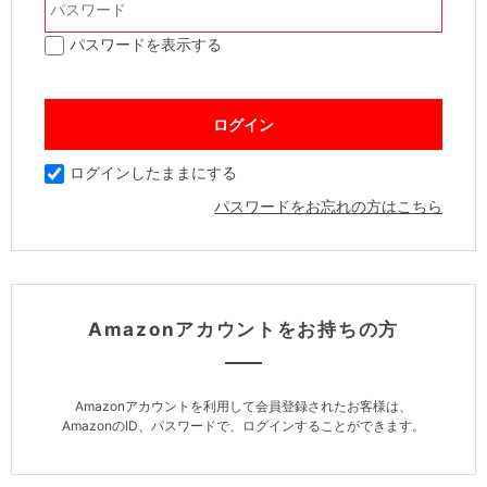
パスワードを表示する
ログインしたままにする
パスワードをお忘れの方はこちら
Amazonアカウントをお持ちの方
Amazonアカウントを利用して会員登録されたお客様は、
AmazonのID、パスワードで、ログインすることができます。